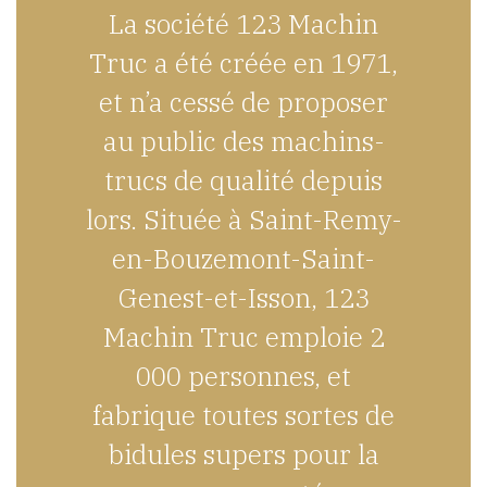
La société 123 Machin
Truc a été créée en 1971,
et n’a cessé de proposer
au public des machins-
trucs de qualité depuis
lors. Située à Saint-Remy-
en-Bouzemont-Saint-
Genest-et-Isson, 123
Machin Truc emploie 2
000 personnes, et
fabrique toutes sortes de
bidules supers pour la