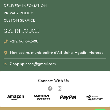
DELIVERY INFOMATION
PRIVACY POLICY
CUSTOM SERVICE
GET IN TOUCH
+212 661-342480
Hay asdim, municipalité d’Ait Baha, Agadir, Morocco
Coop.spinosa@gmail.com
Connect With Us: