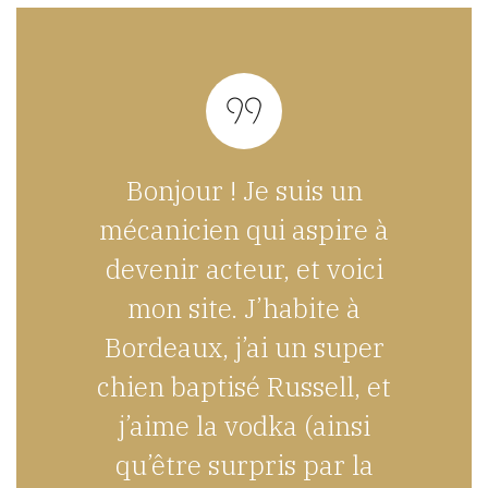
Bonjour ! Je suis un
mécanicien qui aspire à
devenir acteur, et voici
mon site. J’habite à
Bordeaux, j’ai un super
chien baptisé Russell, et
j’aime la vodka (ainsi
qu’être surpris par la