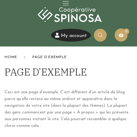
0
My account
HOME
PAGE D’EXEMPLE
PAGE D’EXEMPLE
Ceci est une page d’exemple. C’est différent d’un article de blog
parce qu’elle restera au même endroit et apparaîtra dans la
navigation de votre site (dans la plupart des thèmes). La plupart
des gens commencent par une page « À propos » qui les présente
aux personnes visitant le site. Cela pourrait ressembler à quelque
chose comme cela :