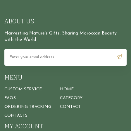
ABOUT US
Harvesting Nature's Gifts, Sharing Moroccan Beauty
with the World
MENU
CUSTOM SERVICE
HOME
FAQS
CATEGORY
ORDERING TRACKING
CONTACT
CONTACTS
MY ACCOUNT