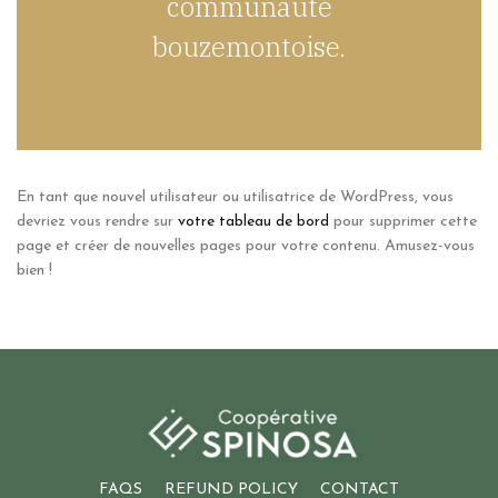
communauté
bouzemontoise.
En tant que nouvel utilisateur ou utilisatrice de WordPress, vous
devriez vous rendre sur
votre tableau de bord
pour supprimer cette
page et créer de nouvelles pages pour votre contenu. Amusez-vous
bien !
FAQS
REFUND POLICY
CONTACT