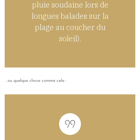
pluie soudaine lors de
longues balades sur la
plage au coucher du
soleil).
…ou quelque chose comme cela :